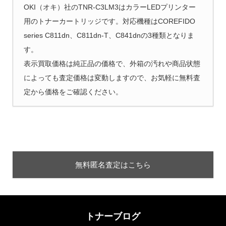
OKI（オキ）社のTNR-C3LM3はカラーLEDプリンター
用のトナーカートリッジです。対応機種はCOREFIDO
series C811dn、C811dn-T、C841dnの3種類となりま
す。
表示買取価格は純正品の価格で、外箱の汚れや商品状態
によっても査定価格は変動しますので、お気軽に無料査
定から価格をご確認ください。
無料匿名査定はこちら
トナーブログ