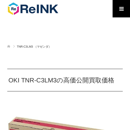
TNR-C3LM3 （マゼンダ）
OKI TNR-C3LM3の高価公開買取価格