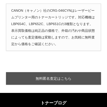
CANON（キャノン）社のCRG-046CYNはレーザービー
ムプリンター用のトナーカートリッジです。対応機種は
LBP654C、LBP652C、LBP651Cの3種類となります。
表示買取価格は純正品の価格で、外箱の汚れや商品状態
によっても査定価格は変動しますので、お気軽に無料査
定から価格をご確認ください。
無料匿名査定はこちら
トナーブログ