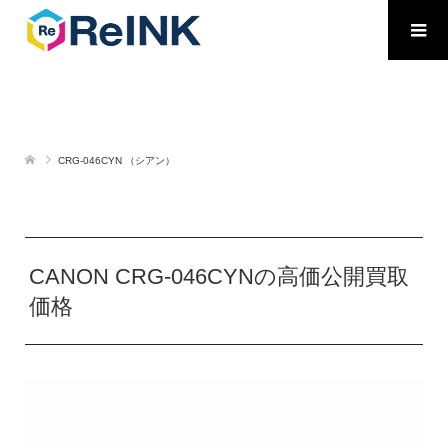
CRG-046CYN （シアン）
CANON CRG-046CYNの高価公開買取
価格