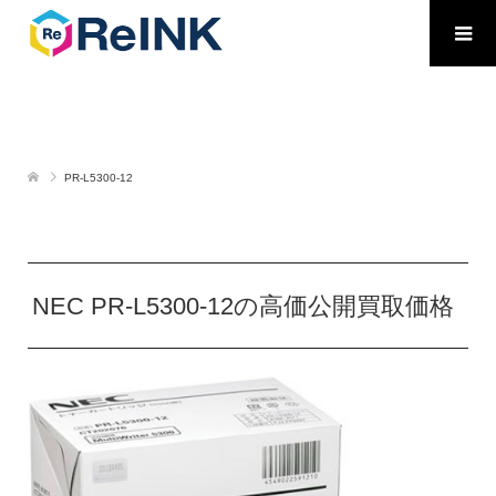
PR-L5300-12
NEC PR-L5300-12の高価公開買取価格