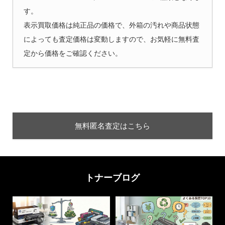
す。
表示買取価格は純正品の価格で、外箱の汚れや商品状態
によっても査定価格は変動しますので、お気軽に無料査
定から価格をご確認ください。
無料匿名査定はこちら
トナーブログ