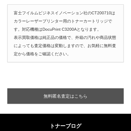
富士フイルムビジネスイノベーション社のCT200710は
カラーレーザープリンター用のトナーカートリッジで
す。対応機種はDocuPrint C3200Aとなります。
表示買取価格は純正品の価格で、外箱の汚れや商品状態
によっても査定価格は変動しますので、お気軽に無料査
定から価格をご確認ください。
無料匿名査定はこちら
トナーブログ