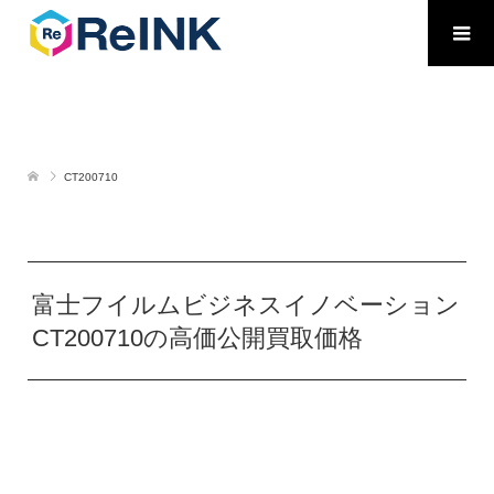
CT200710
富士フイルムビジネスイノベーション
CT200710の高価公開買取価格