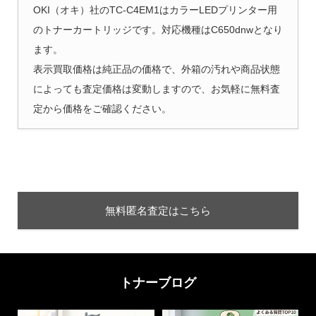
OKI（オキ）社のTC-C4EM1はカラーLEDプリンター用
のトナーカートリッジです。対応機種はC650dnwとなり
ます。
表示買取価格は純正品の価格で、外箱の汚れや商品状態
によっても査定価格は変動しますので、お気軽に無料査
定から価格をご確認ください。
無料匿名査定はこちら
トナーブログ