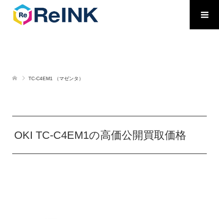
TC-C4EM1 （マゼンタ）
OKI TC-C4EM1の高価公開買取価格