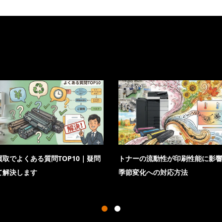
取でよくある質問TOP10｜疑問
トナーの流動性が印刷性能に影
て解決します
季節変化への対応方法