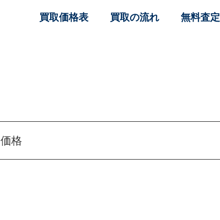
買取価格表
買取の流れ
無料査定
取価格