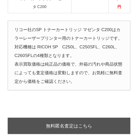
タ C200
円
リコー社のSP トナーカートリッジ マゼンタ C200はカ
ラーレーザープリンター用のトナーカートリッジです。
対応機種は RICOH SP C250L、C250SFL、C260L、
C260SFLの4種類となります。
表示買取価格は純正品の価格で、外箱の汚れや商品状態
によっても査定価格は変動しますので、お気軽に無料査
定から価格をご確認ください。
無料匿名査定はこちら