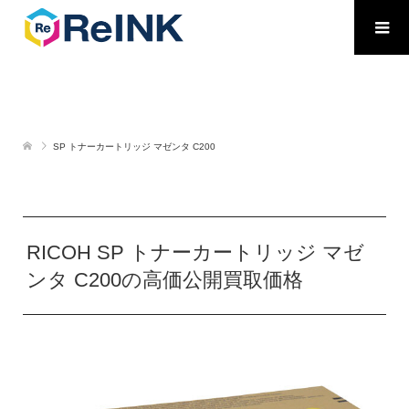
SP トナーカートリッジ マゼンタ C200
RICOH SP トナーカートリッジ マゼ
ンタ C200の高価公開買取価格